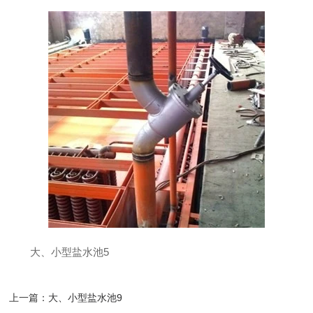
大、小型盐水池5
上一篇：
大、小型盐水池9