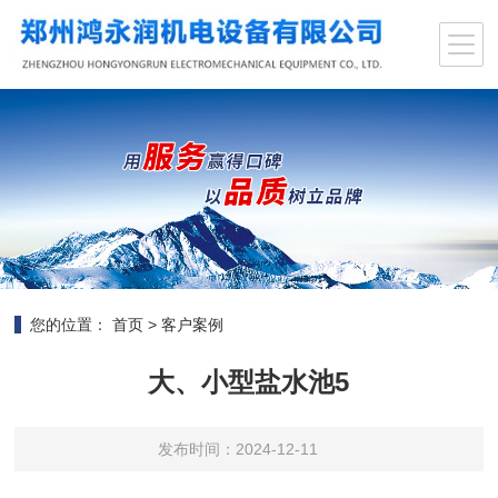
您的位置：
首页
>
客户案例
大、小型盐水池5
发布时间：2024-12-11