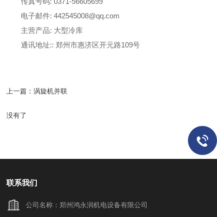
传真号码: 0371-56605699
电子邮件: 442545008@qq.com
主营产品: 大型冷库
通讯地址:: 郑州市惠济区开元路109号
上一篇：
涡旋机并联
没有了
联系我们
公司名称：郑州鸿永润机电设备有限公司