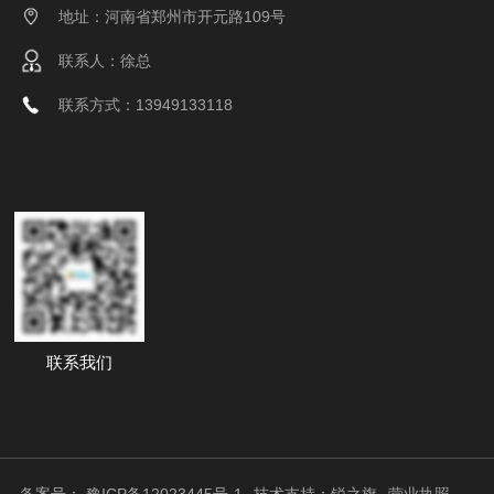
地址：河南省郑州市开元路109号
联系人：徐总
联系方式：13949133118
联系我们